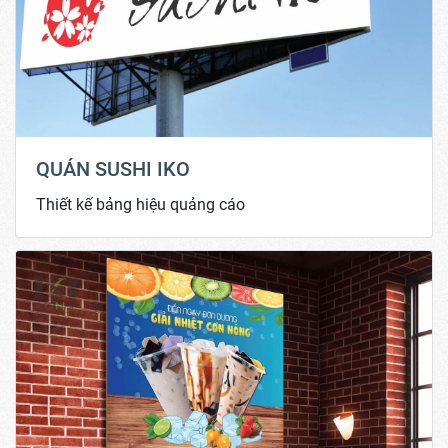
QUÁN SUSHI IKO
Thiết kế bảng hiệu quảng cáo