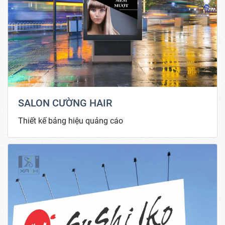
SALON CƯỜNG HAIR
Thiết kế bảng hiệu quảng cáo