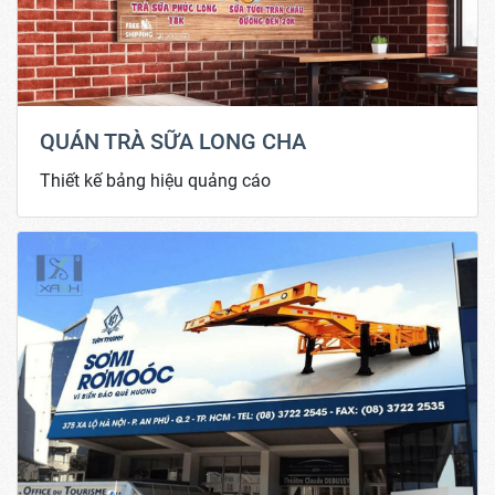
QUÁN TRÀ SỮA LONG CHA
Thiết kế bảng hiệu quảng cáo