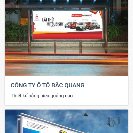
CÔNG TY Ô TÔ BẮC QUANG
Thiết kế bảng hiệu quảng cáo