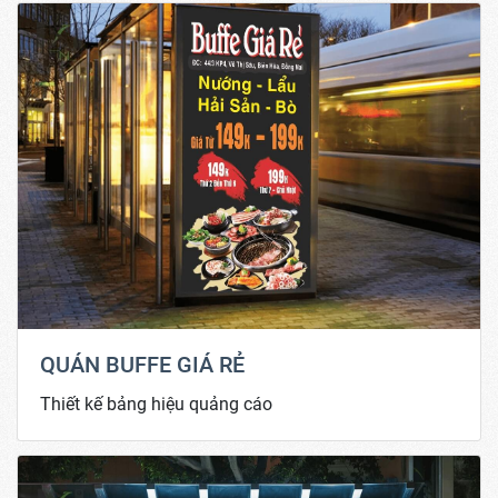
QUÁN BUFFE GIÁ RẺ
Thiết kế bảng hiệu quảng cáo