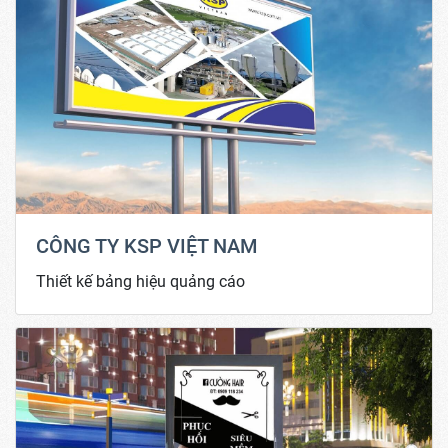
CÔNG TY KSP VIỆT NAM
Thiết kế bảng hiệu quảng cáo