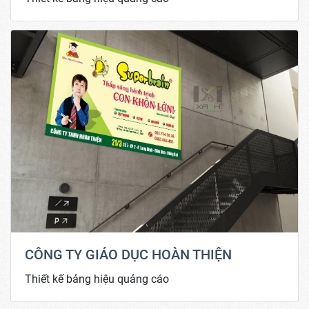
CÔNG TY GIÁO DỤC HOÀN THIỆN
Thiết kế bảng hiệu quảng cáo