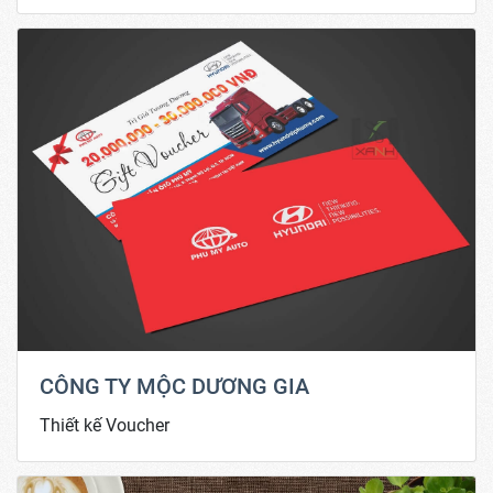
CÔNG TY MỘC DƯƠNG GIA
Thiết kế Voucher