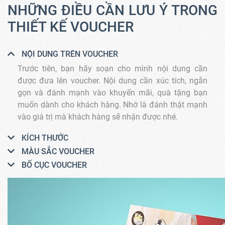
NHỮNG ĐIỀU CẦN LƯU Ý TRONG
THIẾT KẾ VOUCHER
NỘI DUNG TRÊN VOUCHER
Trước tiên, bạn hãy soạn cho mình nội dung cần
được đưa lên voucher. Nội dung cần xúc tích, ngắn
gọn và đánh mạnh vào khuyến mãi, quà tặng bạn
muốn dành cho khách hàng. Nhớ là đánh thật mạnh
vào giá trị mà khách hàng sẽ nhận được nhé.
KÍCH THƯỚC
MÀU SẮC VOUCHER
BỐ CỤC VOUCHER