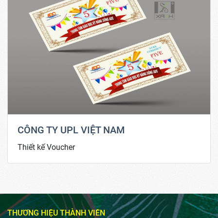
CÔNG TY UPL VIỆT NAM
Thiết kế Voucher
THƯƠNG HIỆU THÀNH VIÊN