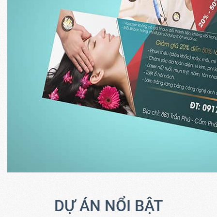
DỰ ÁN NỔI BẬT