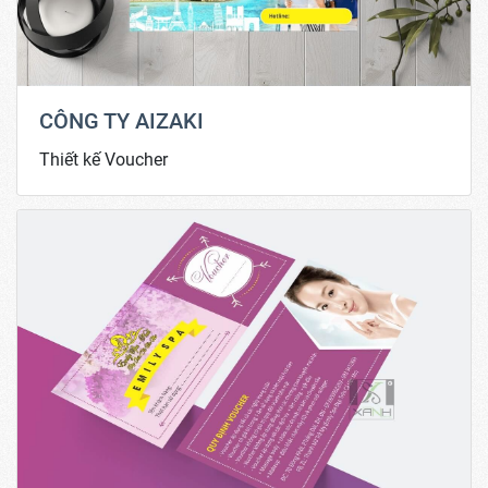
CÔNG TY AIZAKI
Thiết kế Voucher