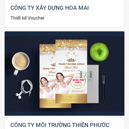
CÔNG TY XÂY DỰNG HOA MAI
Thiết kế Voucher
CÔNG TY MÔI TRƯỜNG THIÊN PHƯỚC