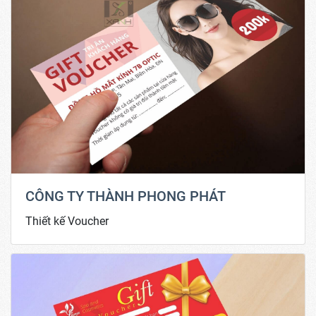
CÔNG TY THÀNH PHONG PHÁT
Thiết kế Voucher