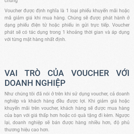
chúng
Voucher được định nghĩa là 1 loại phiếu khuyến mãi hoặc
mã giảm giá khi mua hàng. Chúng sẽ được phát hành ở
dạng phiếu điện tử hoặc phiếu in gửi trực tiếp. Voucher
phát sẽ có tác dụng trong 1 khoảng thời gian và áp dụng
với từng mặt hàng nhất định.
VAI TRÒ CỦA VOUCHER VỚI
DOANH NGHIỆP
Như chúng tôi đã nói ở trên khi sử dụng voucher, cả doanh
nghiệp và khách hàng đều được lợi. Khi giảm giá hoặc
khuyến mãi trên voucher, khách hàng sẽ được mua hàng
của bạn với giá thấp hơn hoặc có quà tặng đi kèm. Ngược
lại, doanh nghiệp sẽ bán được hàng nhiều hơn, độ phủ
thương hiệu cao hơn.