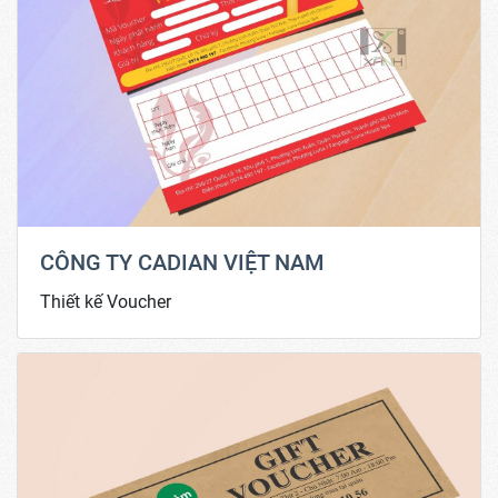
CÔNG TY CADIAN VIỆT NAM
Thiết kế Voucher