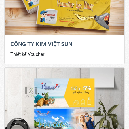
CÔNG TY KIM VIỆT SUN
Thiết kế Voucher