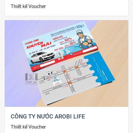
Thiết kế Voucher
CÔNG TY NƯỚC AROBI LIFE
Thiết kế Voucher