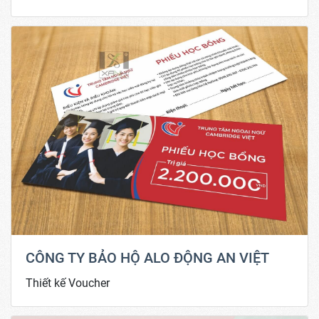
CÔNG TY BẢO HỘ ALO ĐỘNG AN VIỆT
Thiết kế Voucher