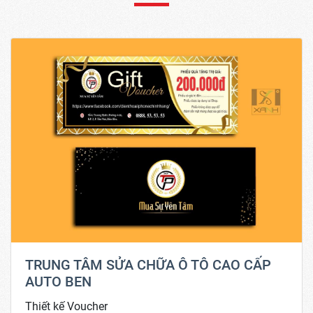
TRUNG TÂM SỬA CHỮA Ô TÔ CAO CẤP
AUTO BEN
Thiết kế Voucher