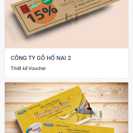
CÔNG TY GỖ HỐ NAI 2
Thiết kế Voucher