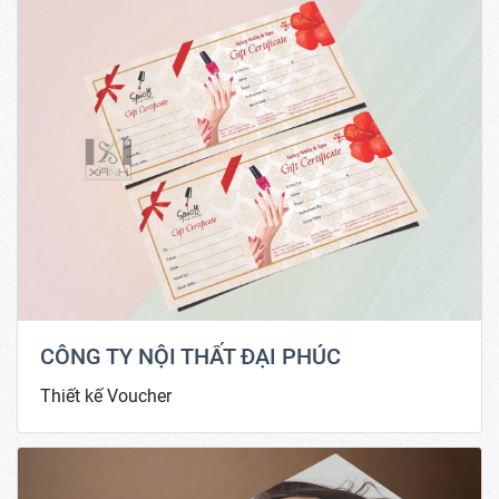
CÔNG TY NỘI THẤT ĐẠI PHÚC
Thiết kế Voucher