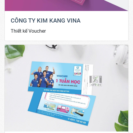
CÔNG TY KIM KANG VINA
Thiết kế Voucher