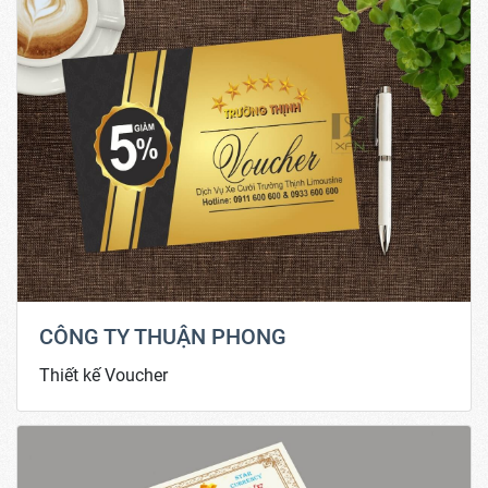
CÔNG TY THUẬN PHONG
Thiết kế Voucher