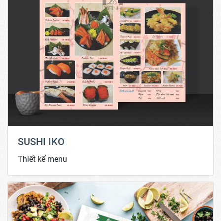
SUSHI IKO
Thiết kế menu