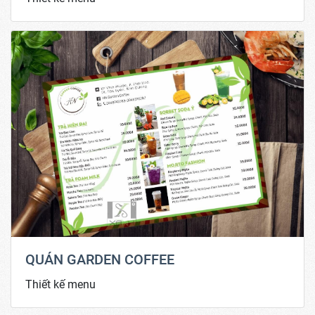
QUÁN GARDEN COFFEE
Thiết kế menu