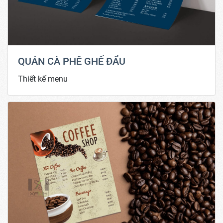
QUÁN CÀ PHÊ GHẾ ĐẨU
Thiết kế menu