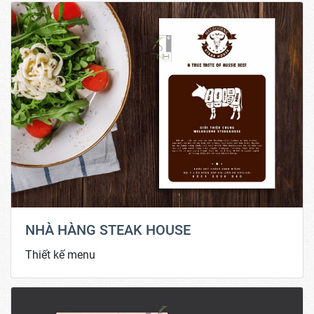
NHÀ HÀNG STEAK HOUSE
Thiết kế menu