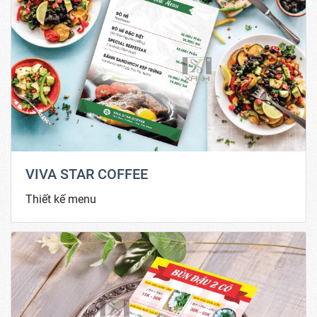
VIVA STAR COFFEE
Thiết kế menu