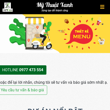
HOTLINE
0977 473 554
oặc để lại lời nhắn, chúng tôi sẽ tư vấn và báo giá sớm nhất ạ.
Yêu cầu tư vấn & báo giá