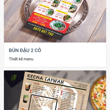
BÚN ĐẬU 2 CÔ
Thiết kế menu