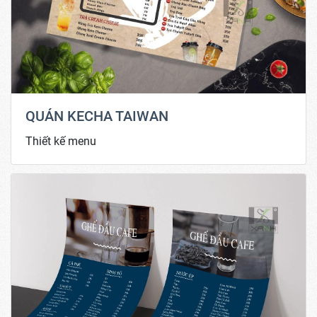
QUÁN KECHA TAIWAN
Thiết kế menu